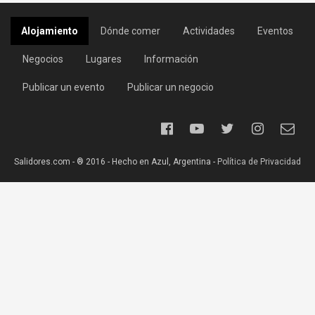
Alojamiento
Dónde comer
Actividades
Eventos
Negocios
Lugares
Información
Publicar un evento
Publicar un negocio
Salidores.com - ® 2016 - Hecho en Azul, Argentina -
Política de Privacidad