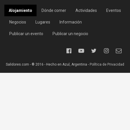
Alojamiento
Dónde comer
Actividades
Eventos
Negocios
Lugares
Información
Publicar un evento
Publicar un negocio
Salidores.com - ® 2016 - Hecho en Azul, Argentina -
Política de Privacidad