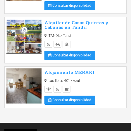
Consultar disponibilidad
Alquiler de Casas Quintas y
Cabañas en Tandil
TANDIL - Tandil
Consultar disponibilidad
Alojamiento MERAKI
Las flores 401 - Azul
Consultar disponibilidad