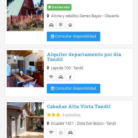
Destacado
Alsina y zeballos Sierras Bayas - Olavarría
Consultar disponibilidad
Alquiler departamento por dia
Tandil
Laprida 700 - Tandil
Consultar disponibilidad
Cabañas Alta Vista Tandil
3 estrellas
Ecuador 1421 - Zona Don Bosco - Tandil