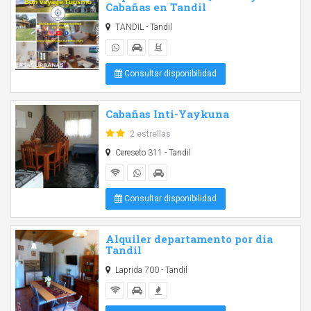
Cabañas en Tandil
TANDIL - Tandil
Consultar disponibilidad
Cabañas Inti-Yaykuna
2 estrellas
Cereseto 311 - Tandil
Consultar disponibilidad
Alquiler departamento por dia
Tandil
Laprida 700 - Tandil