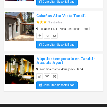
Consultar disponibilidad
Cabañas Alta Vista Tandil
3 estrellas
Ecuador 1421 - Zona Don Bosco - Tandil
Consultar disponibilidad
Alquiler temporario en Tandil -
Ananda Apart
avendida coronel dorrego 83 - Tandil
Consultar disponibilidad