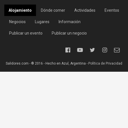
Alojamiento
Dónde comer
Actividades
Eventos
Negocios
Lugares
Información
Publicar un evento
Publicar un negocio
Salidores.com - ® 2016 - Hecho en Azul, Argentina -
Política de Privacidad