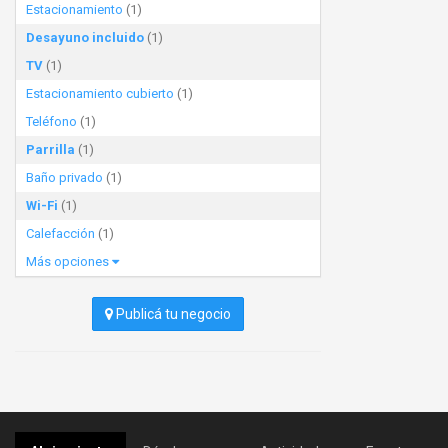
Estacionamiento
(1)
Desayuno incluido
(1)
TV
(1)
Estacionamiento cubierto
(1)
Teléfono
(1)
Parrilla
(1)
Baño privado
(1)
Wi-Fi
(1)
Calefacción
(1)
Más opciones
Publicá tu negocio