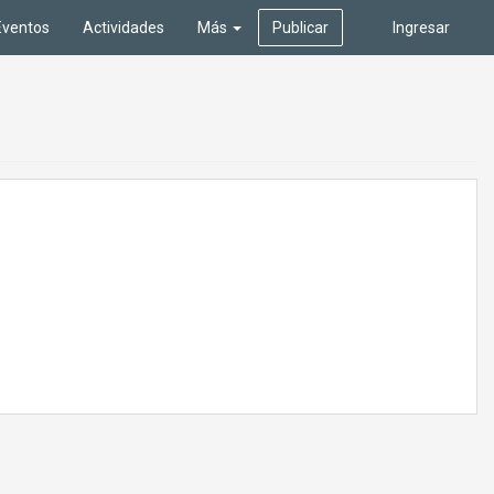
Eventos
Actividades
Más
Publicar
Ingresar