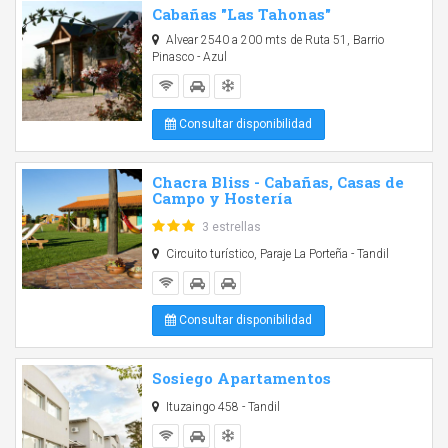
Cabañas "Las Tahonas"
Alvear 2540 a 200 mts de Ruta 51, Barrio
Pinasco - Azul
Consultar disponibilidad
Chacra Bliss - Cabañas, Casas de
Campo y Hostería
3 estrellas
Circuito turístico, Paraje La Porteña - Tandil
Consultar disponibilidad
Sosiego Apartamentos
Ituzaingo 458 - Tandil