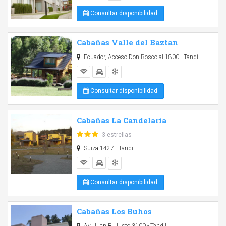
Consultar disponibilidad
Cabañas Valle del Baztan
Ecuador, Acceso Don Bosco al 1800 - Tandil
Consultar disponibilidad
Cabañas La Candelaria
3 estrellas
Suiza 1427 - Tandil
Consultar disponibilidad
Cabañas Los Buhos