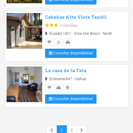
Cabañas Alta Vista Tandil
3 estrellas
Ecuador 1421 - Zona Don Bosco - Tandil
Consultar disponibilidad
La casa de la Tata
Echeverría 847 - Carhué
Consultar disponibilidad
1
2