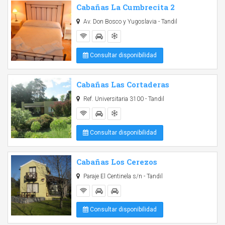
Cabañas La Cumbrecita 2
Av. Don Bosco y Yugoslavia - Tandil
Consultar disponibilidad
Cabañas Las Cortaderas
Ref. Universitaria 3100 - Tandil
Consultar disponibilidad
Cabañas Los Cerezos
Paraje El Centinela s/n - Tandil
Consultar disponibilidad