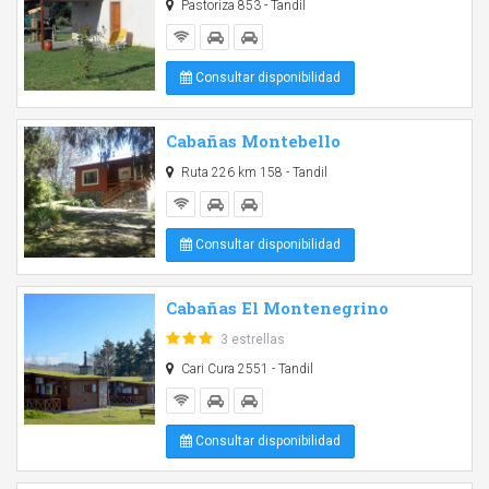
Pastoriza 853 - Tandil
Consultar disponibilidad
Cabañas Montebello
Ruta 226 km 158 - Tandil
Consultar disponibilidad
Cabañas El Montenegrino
3 estrellas
Cari Cura 2551 - Tandil
Consultar disponibilidad