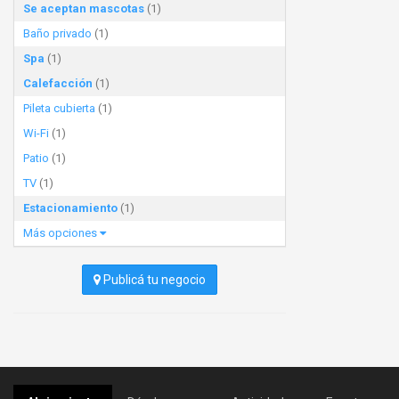
Se aceptan mascotas
(1)
Baño privado
(1)
Spa
(1)
Calefacción
(1)
Pileta cubierta
(1)
Wi-Fi
(1)
Patio
(1)
TV
(1)
Estacionamiento
(1)
Más opciones
Publicá tu negocio