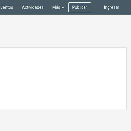
Eventos
Actividades
Más
Publicar
Ingresar