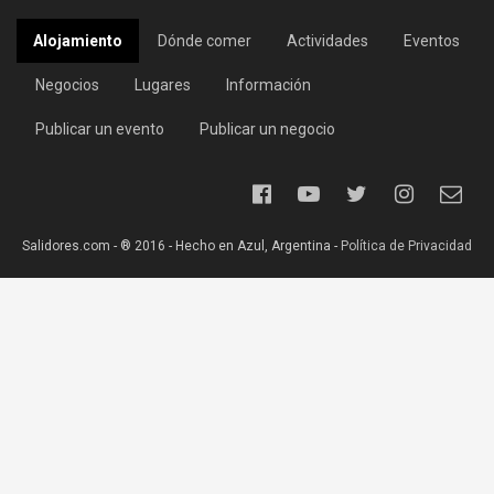
Alojamiento
Dónde comer
Actividades
Eventos
Negocios
Lugares
Información
Publicar un evento
Publicar un negocio
Salidores.com - ® 2016 - Hecho en Azul, Argentina -
Política de Privacidad