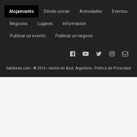
Alojamiento
Dónde comer
Actividades
Eventos
Negocios
Lugares
Información
Publicar un evento
Publicar un negocio
Salidores.com - ® 2016 - Hecho en Azul, Argentina -
Política de Privacidad