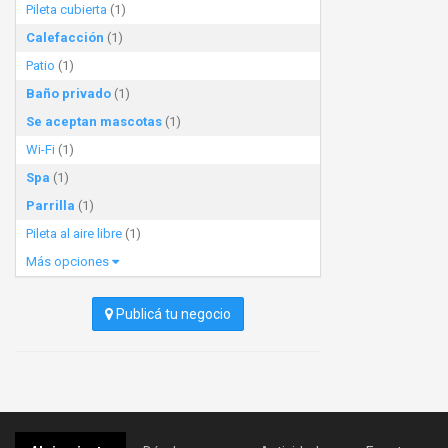
Pileta cubierta
(1)
Calefacción
(1)
Patio
(1)
Baño privado
(1)
Se aceptan mascotas
(1)
Wi-Fi
(1)
Spa
(1)
Parrilla
(1)
Pileta al aire libre
(1)
Más opciones
Publicá tu negocio