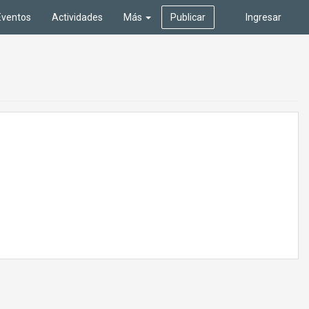
Eventos
Actividades
Más
Publicar
Ingresar