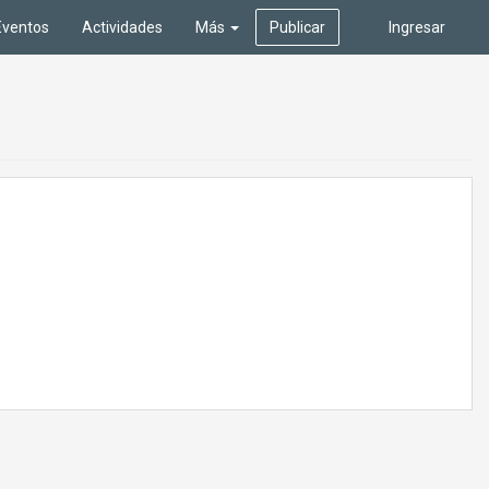
Eventos
Actividades
Más
Publicar
Ingresar