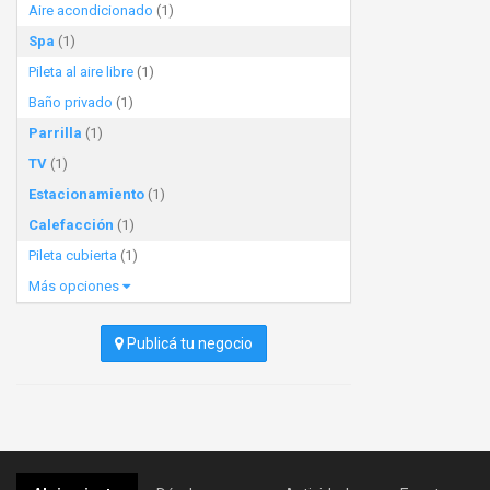
Aire acondicionado
(1)
Spa
(1)
Pileta al aire libre
(1)
Baño privado
(1)
Parrilla
(1)
TV
(1)
Estacionamiento
(1)
Calefacción
(1)
Pileta cubierta
(1)
Más opciones
Publicá tu negocio