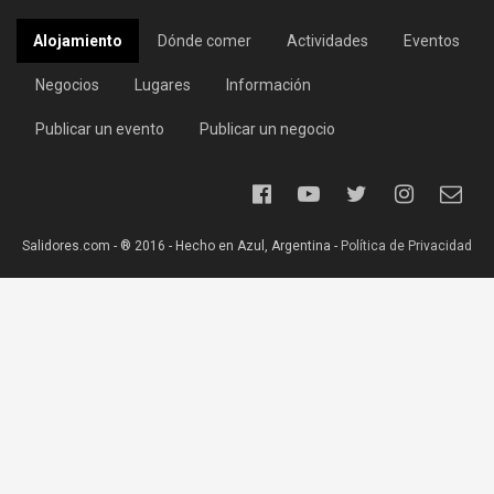
Alojamiento
Dónde comer
Actividades
Eventos
Negocios
Lugares
Información
Publicar un evento
Publicar un negocio
Salidores.com - ® 2016 - Hecho en Azul, Argentina -
Política de Privacidad