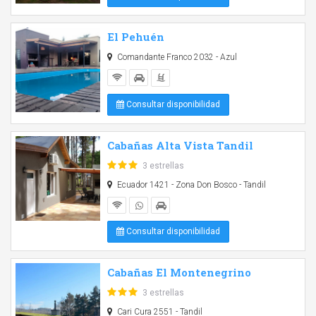
El Pehuén
Comandante Franco 2032 - Azul
Consultar disponibilidad
Cabañas Alta Vista Tandil
3 estrellas
Ecuador 1421 - Zona Don Bosco - Tandil
Consultar disponibilidad
Cabañas El Montenegrino
3 estrellas
Cari Cura 2551 - Tandil