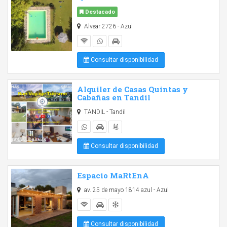
Destacado
Alvear 2726 - Azul
Consultar disponibilidad
Alquiler de Casas Quintas y
Cabañas en Tandil
TANDIL - Tandil
Consultar disponibilidad
Espacio MaRtEnA
av. 25 de mayo 1814 azul - Azul
Consultar disponibilidad