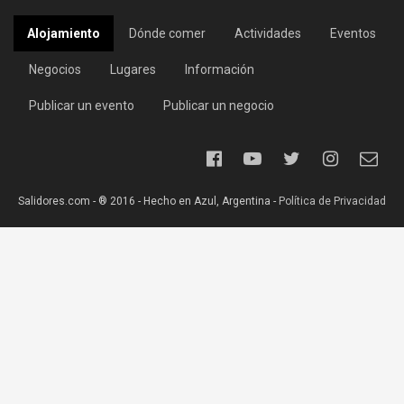
Alojamiento
Dónde comer
Actividades
Eventos
Negocios
Lugares
Información
Publicar un evento
Publicar un negocio
Salidores.com - ® 2016 - Hecho en Azul, Argentina -
Política de Privacidad