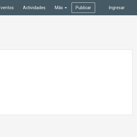
Eventos
Actividades
Más
Publicar
Ingresar