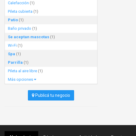
Calefacción
(1)
Pileta cubierta
(1)
Patio
(1)
Baño privado
(1)
Se aceptan mascotas
(1)
Wi-Fi
(1)
Spa
(1)
Parrilla
(1)
Pileta al aire libre
(1)
Más opciones
Publicá tu negocio