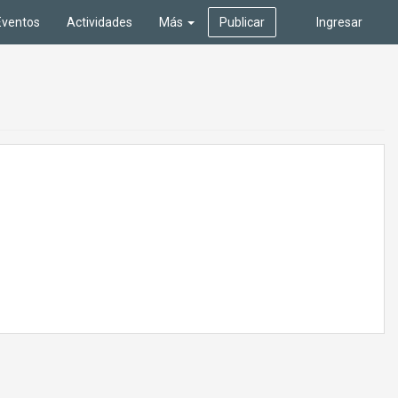
Eventos
Actividades
Más
Publicar
Ingresar