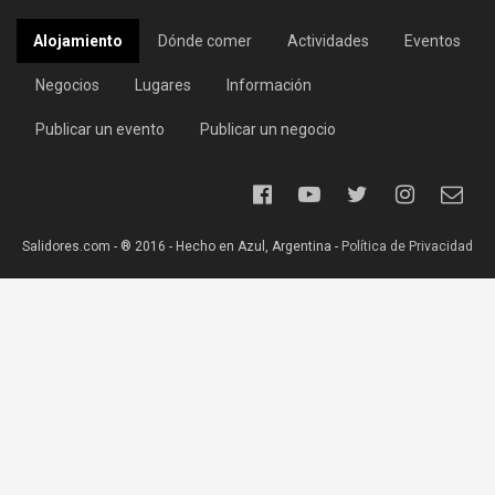
Alojamiento
Dónde comer
Actividades
Eventos
Negocios
Lugares
Información
Publicar un evento
Publicar un negocio
Salidores.com - ® 2016 - Hecho en Azul, Argentina -
Política de Privacidad