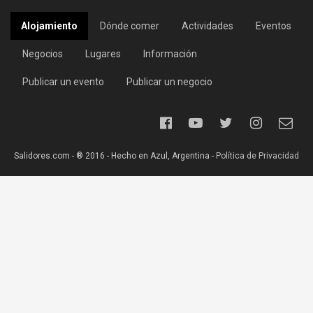
Alojamiento
Dónde comer
Actividades
Eventos
Negocios
Lugares
Información
Publicar un evento
Publicar un negocio
Salidores.com - ® 2016 - Hecho en Azul, Argentina -
Política de Privacidad