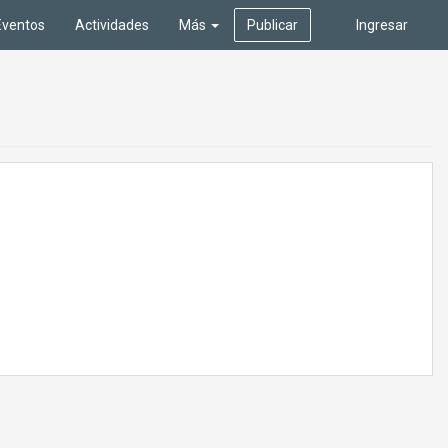
Eventos
Actividades
Más
Publicar
Ingresar