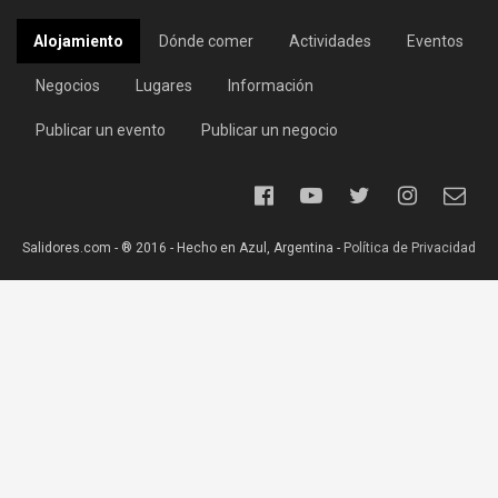
Alojamiento
Dónde comer
Actividades
Eventos
Negocios
Lugares
Información
Publicar un evento
Publicar un negocio
Salidores.com - ® 2016 - Hecho en Azul, Argentina -
Política de Privacidad