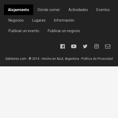
Alojamiento
Dónde comer
Actividades
Eventos
Negocios
Lugares
Información
Publicar un evento
Publicar un negocio
Salidores.com - ® 2016 - Hecho en Azul, Argentina -
Política de Privacidad