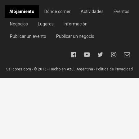
Alojamiento
Dónde comer
Actividades
Eventos
Negocios
Lugares
Información
Publicar un evento
Publicar un negocio
Salidores.com - ® 2016 - Hecho en Azul, Argentina -
Política de Privacidad