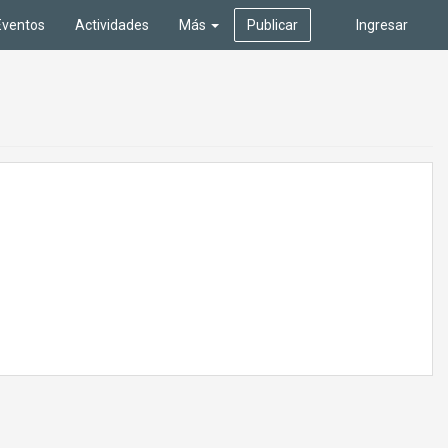
Eventos
Actividades
Más
Publicar
Ingresar