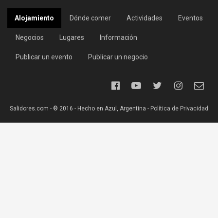
Alojamiento
Dónde comer
Actividades
Eventos
Negocios
Lugares
Información
Publicar un evento
Publicar un negocio
Salidores.com - ® 2016 - Hecho en Azul, Argentina -
Política de Privacidad