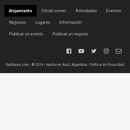
Alojamiento
Dónde comer
Actividades
Eventos
Negocios
Lugares
Información
Publicar un evento
Publicar un negocio
Salidores.com - ® 2016 - Hecho en Azul, Argentina -
Política de Privacidad