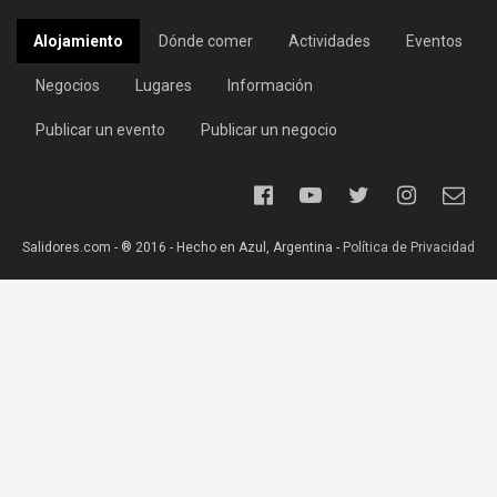
Alojamiento
Dónde comer
Actividades
Eventos
Negocios
Lugares
Información
Publicar un evento
Publicar un negocio
Salidores.com - ® 2016 - Hecho en Azul, Argentina -
Política de Privacidad