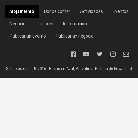
Alojamiento
Dónde comer
Actividades
Eventos
Negocios
Lugares
Información
Publicar un evento
Publicar un negocio
Salidores.com - ® 2016 - Hecho en Azul, Argentina -
Política de Privacidad