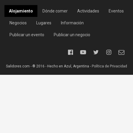
Alojamiento
Dónde comer
Actividades
Eventos
Negocios
Lugares
Información
Publicar un evento
Publicar un negocio
Salidores.com - ® 2016 - Hecho en Azul, Argentina -
Política de Privacidad