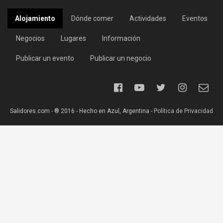
Alojamiento
Dónde comer
Actividades
Eventos
Negocios
Lugares
Información
Publicar un evento
Publicar un negocio
Salidores.com - ® 2016 - Hecho en Azul, Argentina -
Política de Privacidad