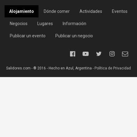
Alojamiento
Dónde comer
Actividades
Eventos
Negocios
Lugares
Información
Publicar un evento
Publicar un negocio
Salidores.com - ® 2016 - Hecho en Azul, Argentina -
Política de Privacidad