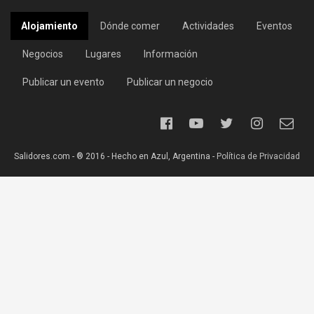
Alojamiento
Dónde comer
Actividades
Eventos
Negocios
Lugares
Información
Publicar un evento
Publicar un negocio
Salidores.com - ® 2016 - Hecho en Azul, Argentina -
Política de Privacidad