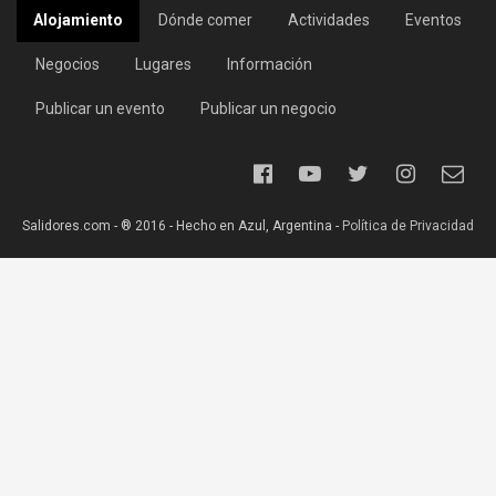
Alojamiento
Dónde comer
Actividades
Eventos
Negocios
Lugares
Información
Publicar un evento
Publicar un negocio
Salidores.com - ® 2016 - Hecho en Azul, Argentina -
Política de Privacidad