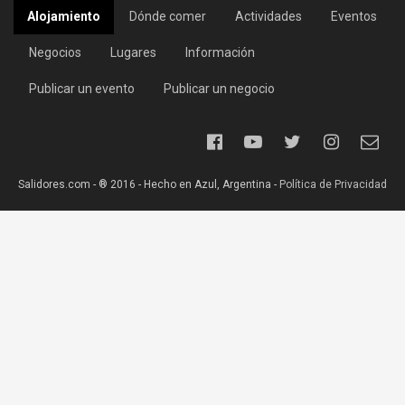
Alojamiento
Dónde comer
Actividades
Eventos
Negocios
Lugares
Información
Publicar un evento
Publicar un negocio
Salidores.com - ® 2016 - Hecho en Azul, Argentina -
Política de Privacidad