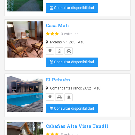
Consultar disponibilidad
Casa Mali
3 estrellas
Moreno N°1263 - Azul
Consultar disponibilidad
El Pehuén
Comandante Franco 2032 - Azul
Consultar disponibilidad
Cabañas Alta Vista Tandil
3 estrellas