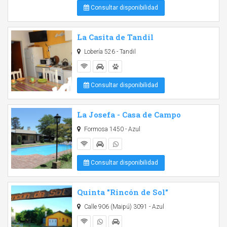
Consultar disponibilidad
La Casita de Tandil
Lobería 526 - Tandil
Consultar disponibilidad
La Josefa - Casa de Campo
Formosa 1450 - Azul
Consultar disponibilidad
Quinta "Rincón de Sol"
Calle 906 (Maipú) 3091 - Azul