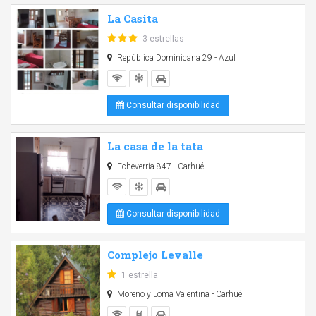
La Casita
3 estrellas
República Dominicana 29 - Azul
Consultar disponibilidad
La casa de la tata
Echeverría 847 - Carhué
Consultar disponibilidad
Complejo Levalle
1 estrella
Moreno y Loma Valentina - Carhué