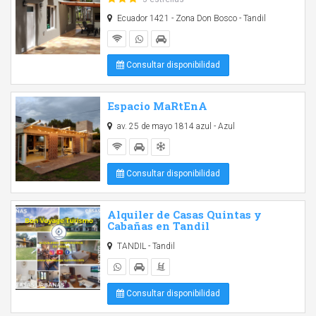
Ecuador 1421 - Zona Don Bosco - Tandil
Consultar disponibilidad
Espacio MaRtEnA
av. 25 de mayo 1814 azul - Azul
Consultar disponibilidad
Alquiler de Casas Quintas y
Cabañas en Tandil
TANDIL - Tandil
Consultar disponibilidad