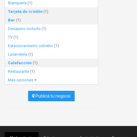
Blanquería
(1)
Tarjeta de crédito
(1)
Bar
(1)
Desayuno incluido
(1)
TV
(1)
Estacionamiento cubierto
(1)
Lavandería
(1)
Calefacción
(1)
Restaurante
(1)
Más opciones
Publicá tu negocio