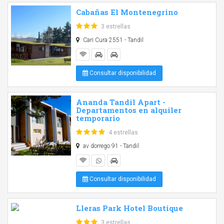
Cabañas El Montenegrino
3 estrellas
Cari Cura 2551 - Tandil
Consultar disponibilidad
Ananda Tandil Apart -
Departamentos en alquiler
temporario
4 estrellas
av dorrego 91 - Tandil
Consultar disponibilidad
Lleras Park Hotel Boutique
3 estrellas