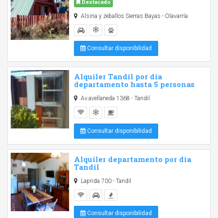
Destacado
Alsina y zeballos Sierras Bayas - Olavarría
Consultar disponibilidad
Alquiler Tandil por día
departamento hasta 5 personas
Av.avellaneda 1368 - Tandil
Consultar disponibilidad
Alquiler departamento por dia
Tandil
Laprida 700 - Tandil
Consultar disponibilidad