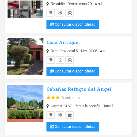
República Dominicana 29 - Azul
Consultar disponibilidad
Casa Antique.
Ruta Provincial 51 Nro. 3006 - Azul
Consultar disponibilidad
Cabañas Refugio del Angel
3 estrellas
Kramer 3167 - Paraje la porteña - Tandil
Consultar disponibilidad