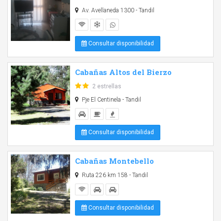
Av. Avellaneda 1300 - Tandil
Consultar disponibilidad
Cabañas Altos del Bierzo
2 estrellas
Pje El Centinela - Tandil
Consultar disponibilidad
Cabañas Montebello
Ruta 226 km 158 - Tandil
Consultar disponibilidad