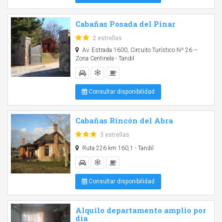
Cabañas Posada del Pinar
2 estrellas
Av. Estrada 1600, Circuito Turístico Nº 26 –
Zona Centinela - Tandil
Consultar disponibilidad
Cabañas Rincón del Abra
3 estrellas
Ruta 226 km 160,1 - Tandil
Consultar disponibilidad
Alquilo departamento amplio por
día