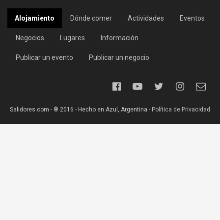
Alojamiento
Dónde comer
Actividades
Eventos
Negocios
Lugares
Información
Publicar un evento
Publicar un negocio
Salidores.com - ® 2016 - Hecho en Azul, Argentina -
Política de Privacidad