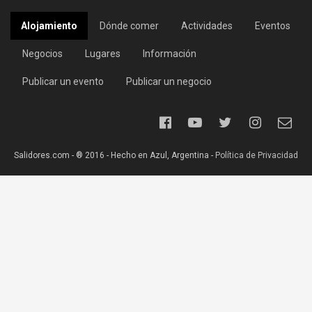
Alojamiento
Dónde comer
Actividades
Eventos
Negocios
Lugares
Información
Publicar un evento
Publicar un negocio
Salidores.com - ® 2016 - Hecho en Azul, Argentina -
Política de Privacidad