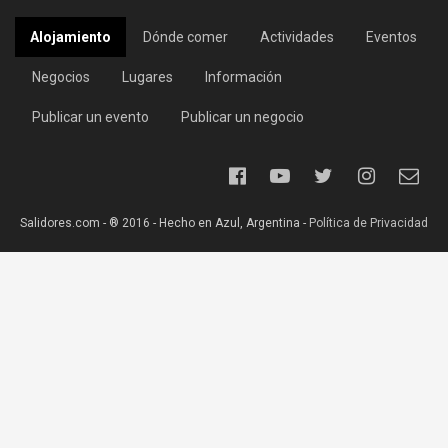
Alojamiento
Dónde comer
Actividades
Eventos
Negocios
Lugares
Información
Publicar un evento
Publicar un negocio
Salidores.com - ® 2016 - Hecho en Azul, Argentina -
Política de Privacidad