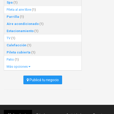
Spa
(1)
Pileta al aire libre
(1)
Parrilla
(1)
Aire acondicionado
(1)
Estacionamiento
(1)
TV
(1)
Calefacción
(1)
Pileta cubierta
(1)
Patio
(1)
Más opciones
Publicá tu negocio