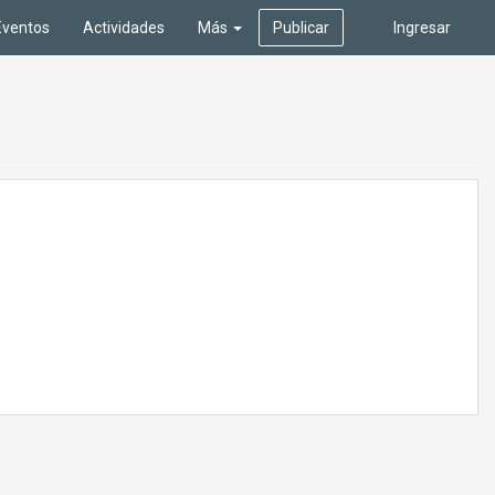
Eventos
Actividades
Más
Publicar
Ingresar