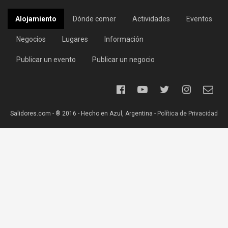
Alojamiento
Dónde comer
Actividades
Eventos
Negocios
Lugares
Información
Publicar un evento
Publicar un negocio
Salidores.com - ® 2016 - Hecho en Azul, Argentina -
Política de Privacidad