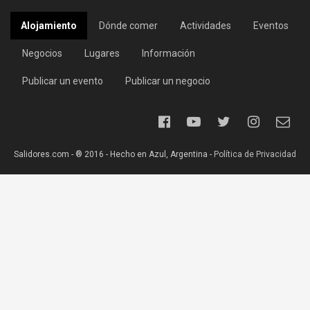
Alojamiento
Dónde comer
Actividades
Eventos
Negocios
Lugares
Información
Publicar un evento
Publicar un negocio
Salidores.com - ® 2016 - Hecho en Azul, Argentina -
Política de Privacidad