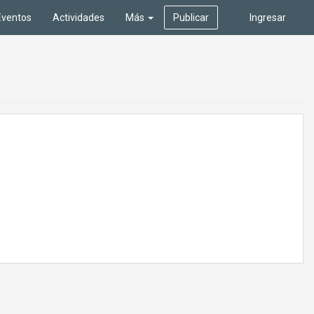
Eventos
Actividades
Más
Publicar
Ingresar