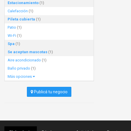
Estacionamiento
(1)
Calefacción
(1)
Pileta cubierta
(1)
Patio
(1)
Wi-Fi
(1)
Spa
(1)
Se aceptan mascotas
(1)
Aire acondicionado
(1)
Baño privado
(1)
Más opciones
Publicá tu negocio