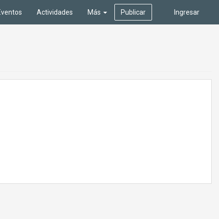
Eventos
Actividades
Más
Publicar
Ingresar