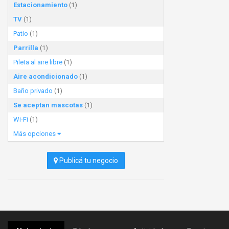
Estacionamiento
(1)
TV
(1)
Patio
(1)
Parrilla
(1)
Pileta al aire libre
(1)
Aire acondicionado
(1)
Baño privado
(1)
Se aceptan mascotas
(1)
Wi-Fi
(1)
Más opciones
Publicá tu negocio