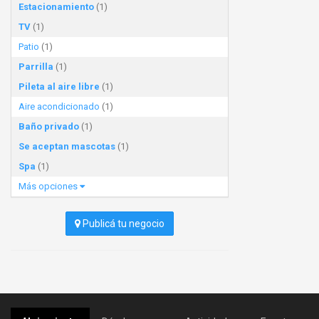
Estacionamiento
(1)
TV
(1)
Patio
(1)
Parrilla
(1)
Pileta al aire libre
(1)
Aire acondicionado
(1)
Baño privado
(1)
Se aceptan mascotas
(1)
Spa
(1)
Más opciones
Publicá tu negocio