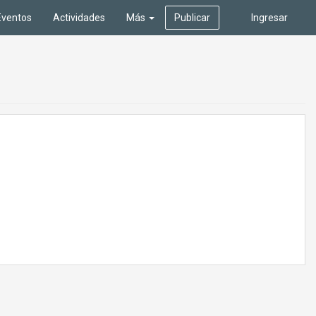
Eventos
Actividades
Más
Publicar
Ingresar