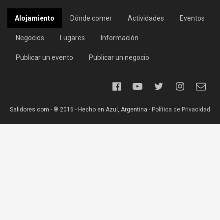
Alojamiento
Dónde comer
Actividades
Eventos
Negocios
Lugares
Información
Publicar un evento
Publicar un negocio
Salidores.com - ® 2016 - Hecho en Azul, Argentina -
Política de Privacidad