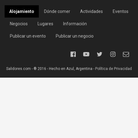
Alojamiento
Dónde comer
Actividades
Eventos
Negocios
Lugares
Información
Publicar un evento
Publicar un negocio
Salidores.com - ® 2016 - Hecho en Azul, Argentina -
Política de Privacidad