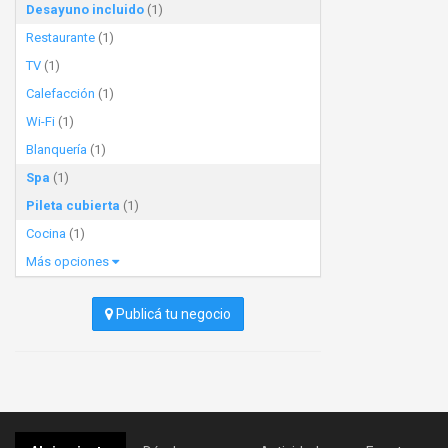
Desayuno incluido
(1)
Restaurante
(1)
TV
(1)
Calefacción
(1)
Wi-Fi
(1)
Blanquería
(1)
Spa
(1)
Pileta cubierta
(1)
Cocina
(1)
Más opciones
Publicá tu negocio