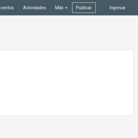
Eventos
Actividades
Más
Publicar
Ingresar