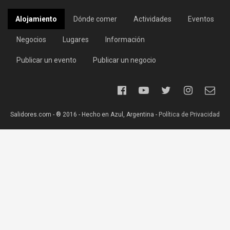
Alojamiento
Dónde comer
Actividades
Eventos
Negocios
Lugares
Información
Publicar un evento
Publicar un negocio
Salidores.com - ® 2016 - Hecho en Azul, Argentina -
Política de Privacidad